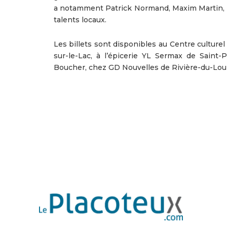
a notamment Patrick Normand, Maxim Martin, In
talents locaux.
Les billets sont disponibles au Centre cultur
sur-le-Lac, à l’épicerie YL Sermax de Saint-P
Boucher, chez GD Nouvelles de Rivière-du-Loup