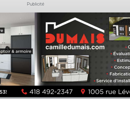
Publicité