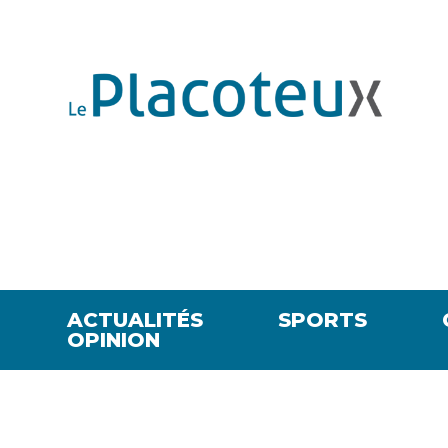
ACTUALITÉS
SPORTS
OPINION