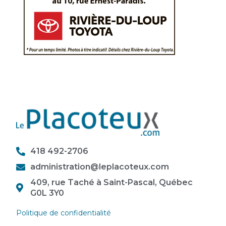
418 492-2706
administration@leplacoteux.com
409, rue Taché à Saint-Pascal, Québec
G0L 3Y0
Politique de confidentialité