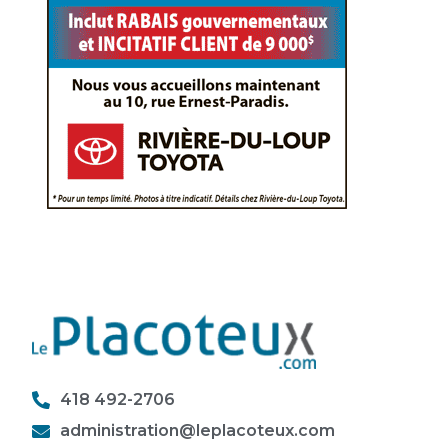
418 492-2706
administration@leplacoteux.com