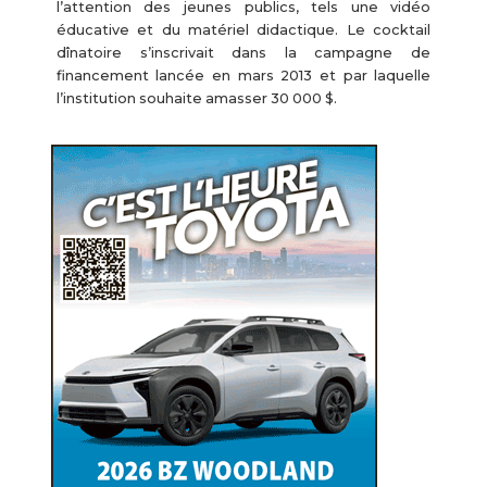
l’attention des jeunes publics, tels une vidéo
éducative et du matériel didactique. Le cocktail
dînatoire s’inscrivait dans la campagne de
financement lancée en mars 2013 et par laquelle
l’institution souhaite amasser 30 000 $.