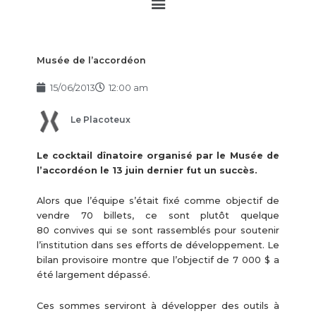
Main
Menu
Musée de l’accordéon
15/06/2013
12:00 am
Le Placoteux
Le cocktail dînatoire organisé par le Musée de
l’accordéon le 13 juin dernier fut un succès.
Alors que l’équipe s’était fixé comme objectif de
vendre 70 billets, ce sont plutôt quelque
80 convives qui se sont rassemblés pour soutenir
l’institution dans ses efforts de développement. Le
bilan provisoire montre que l’objectif de 7 000 $ a
été largement dépassé.
Ces sommes serviront à développer des outils à