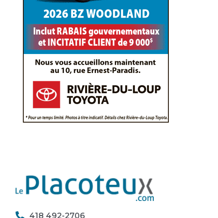
418 492-2706