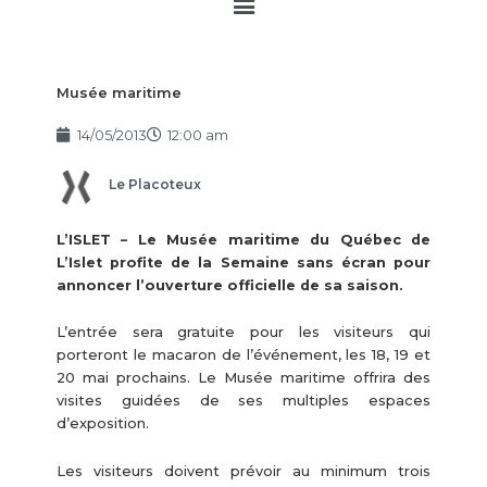
Main
Menu
Musée maritime
14/05/2013
12:00 am
Le Placoteux
L’ISLET – Le Musée maritime du Québec de
L’Islet profite de la Semaine sans écran pour
annoncer l’ouverture officielle de sa saison.
L’entrée sera gratuite pour les visiteurs qui
porteront le macaron de l’événement, les 18, 19 et
20 mai prochains. Le Musée maritime offrira des
visites guidées de ses multiples espaces
d’exposition.
Les visiteurs doivent prévoir au minimum trois