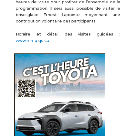
heures de visite pour profiter de l’ensemble de la
programmation. Il sera aussi possible de visiter le
brise-glace Ernest Lapointe moyennant une
contribution volontaire des participants.
Horaire et détail des visites guidées :
www.mmq.qc.ca