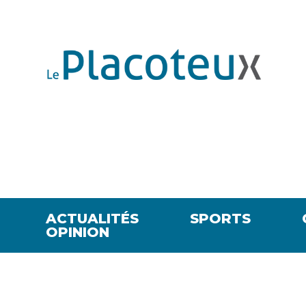
ACTUALITÉS
SPORTS
OPINION