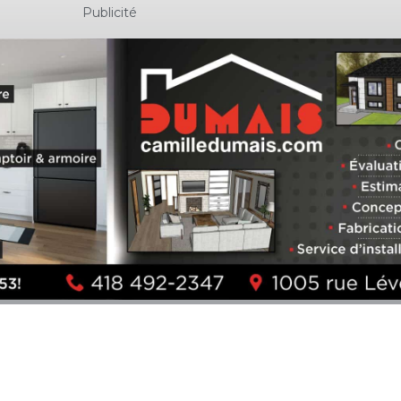
Publicité