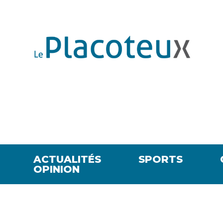
ACTUALITÉS
SPORTS
OPINION