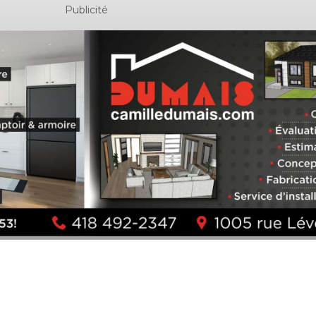
Publicité