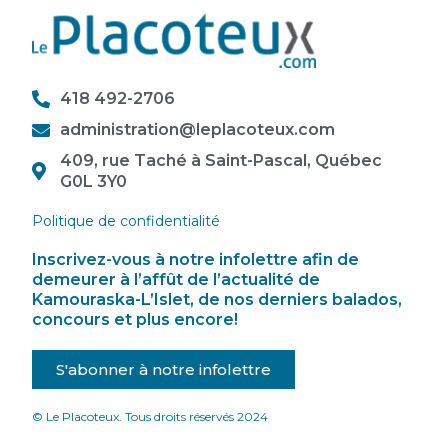
418 492-2706
administration@leplacoteux.com
409, rue Taché à Saint-Pascal, Québec
G0L 3Y0
Politique de confidentialité
Inscrivez-vous à notre infolettre afin de
demeurer à l’affût de l’actualité de
Kamouraska-L’Islet, de nos derniers balados,
concours et plus encore!
S'abonner à notre infolettre
© Le Placoteux. Tous droits réservés 2024