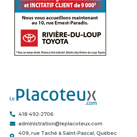
418 492-2706
administration@leplacoteux.com
409, rue Taché à Saint-Pascal, Québec