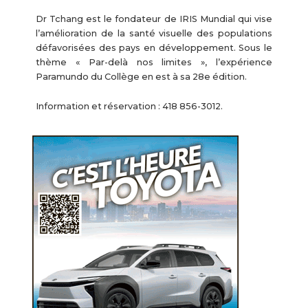
Dr Tchang est le fondateur de IRIS Mundial qui vise
l’amélioration de la santé visuelle des populations
défavorisées des pays en développement. Sous le
thème « Par-delà nos limites », l’expérience
Paramundo du Collège en est à sa 28e édition.
Information et réservation : 418 856-3012.