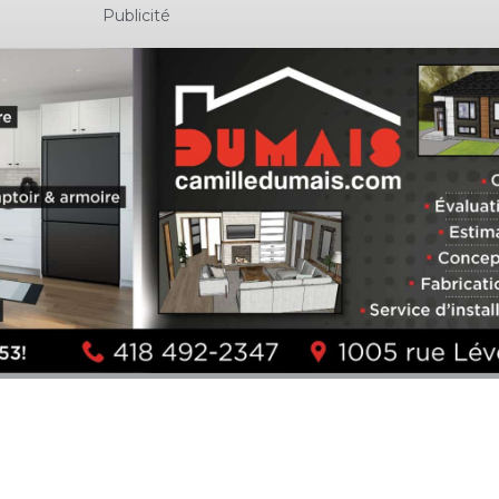
Publicité