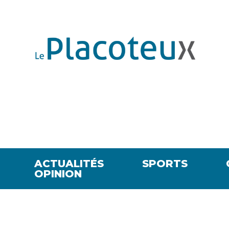
ACTUALITÉS
SPORTS
OPINION