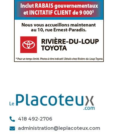
418 492-2706
administration@leplacoteux.com