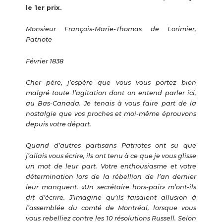
le 1er prix.
Monsieur François-Marie-Thomas de Lorimier,
Patriote
Février 1838
Cher père, j’espère que vous vous portez bien
malgré toute l’agitation dont on entend parler ici,
au Bas-Canada. Je tenais à vous faire part de la
nostalgie que vos proches et moi-même éprouvons
depuis votre départ.
Quand d’autres partisans Patriotes ont su que
j’allais vous écrire, ils ont tenu à ce que je vous glisse
un mot de leur part. Votre enthousiasme et votre
détermination lors de la rébellion de l’an dernier
leur manquent. «Un secrétaire hors-pair» m’ont-ils
dit d’écrire. J’imagine qu’ils faisaient allusion à
l’assemblée du comté de Montréal, lorsque vous
vous rebelliez contre les 10 résolutions Russell. Selon