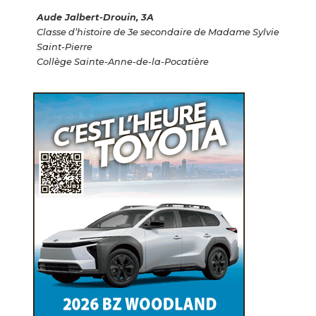
Aude Jalbert-Drouin, 3A
Classe d’histoire de 3e secondaire de Madame Sylvie
Saint-Pierre
Collège Sainte-Anne-de-la-Pocatière