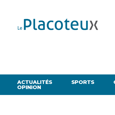
ACTUALITÉS
SPORTS
OPINION