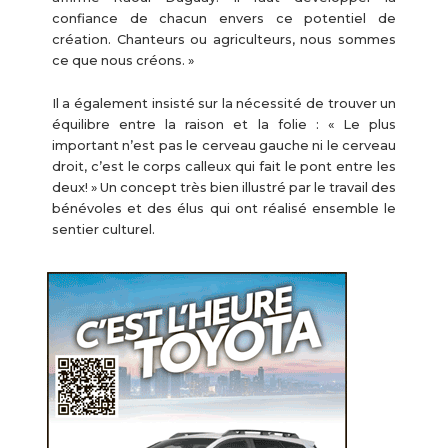
confiance de chacun envers ce potentiel de
création. Chanteurs ou agriculteurs, nous sommes
ce que nous créons. »
Il a également insisté sur la nécessité de trouver un
équilibre entre la raison et la folie : « Le plus
important n’est pas le cerveau gauche ni le cerveau
droit, c’est le corps calleux qui fait le pont entre les
deux! » Un concept très bien illustré par le travail des
bénévoles et des élus qui ont réalisé ensemble le
sentier culturel.