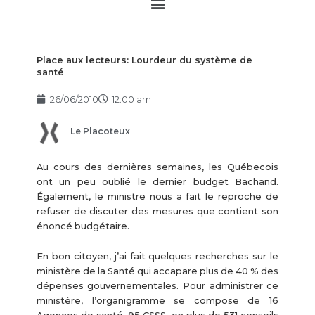
Main
Menu
Place aux lecteurs: Lourdeur du système de
santé
26/06/2010
12:00 am
Le Placoteux
Au cours des dernières semaines, les Québecois
ont un peu oublié le dernier budget Bachand.
Également, le ministre nous a fait le reproche de
refuser de discuter des mesures que contient son
énoncé budgétaire.
En bon citoyen, j’ai fait quelques recherches sur le
ministère de la Santé qui accapare plus de 40 % des
dépenses gouvernementales. Pour administrer ce
ministère, l’organigramme se compose de 16