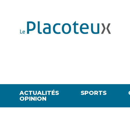
ACTUALITÉS
SPORTS
OPINION