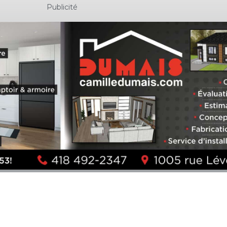
Publicité