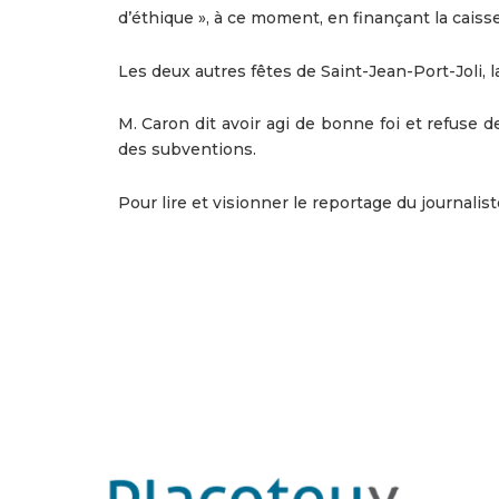
d’éthique », à ce moment, en finançant la caisse 
Les deux autres fêtes de Saint-Jean-Port-Joli, l
M. Caron dit avoir agi de bonne foi et refuse d
des subventions.
Pour lire et visionner le reportage du journalist