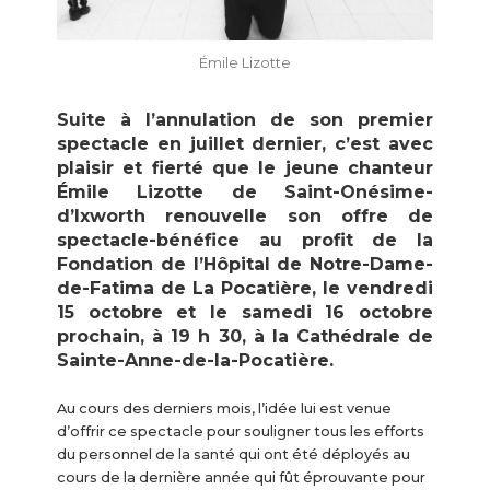
Émile Lizotte
Suite à l’annulation de son premier
spectacle en juillet dernier, c’est avec
plaisir et fierté que le jeune chanteur
Émile Lizotte de Saint-Onésime-
d’Ixworth renouvelle son offre de
spectacle-bénéfice au profit de la
Fondation de l’Hôpital de Notre-Dame-
de-Fatima de La Pocatière, le vendredi
15 octobre et le samedi 16 octobre
prochain, à 19 h 30, à la Cathédrale de
Sainte-Anne-de-la-Pocatière.
Au cours des derniers mois, l’idée lui est venue
d’offrir ce spectacle pour souligner tous les efforts
du personnel de la santé qui ont été déployés au
cours de la dernière année qui fût éprouvante pour