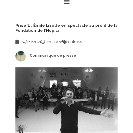
Main
Menu
Prise 2 : Émile Lizotte en spectacle au profit de la
Fondation de l’Hôpital
24/09/2021
6:00 am
Culture
Communiqué de presse