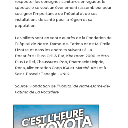
respecter les consignes sanitaires en vigueur, le
spectacle se veut un événement rassembleur pour
souligner l’importance de l’hôpital et de ses
installations de santé pour la région et sa
population.
Les billets sont en vente auprès de la Fondation de
l’Hôpital de Notre-Dame-de-Fatima et de M. Émile
Lizotte et dans les endroits suivants à La
Pocatière : Buro Grill & Bar, Khazoom 2000, Métro
Plus LeBel, Chaussures Pop, Pharmacie Uniprix,
Rona, Alimentation Coop IGA et Marché AMI et à
Saint-Pascal : Tabagie LUNIK.
Source : Fondation de l’Hôpital de Notre-Dame-de-
Fatima de La Pocatière