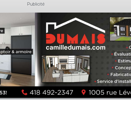
Publicité