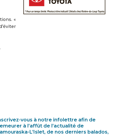
ions. «
d’éviter
.
nscrivez-vous à notre infolettre afin de
emeurer à l’affût de l’actualité de
amouraska-L’Islet, de nos derniers balados,