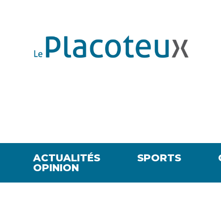
ACTUALITÉS
SPORTS
OPINION