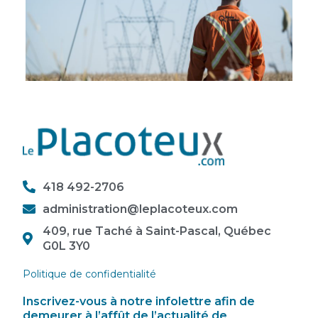
418 492-2706
administration@leplacoteux.com
409, rue Taché à Saint-Pascal, Québec
G0L 3Y0
Politique de confidentialité
Inscrivez-vous à notre infolettre afin de
demeurer à l’affût de l’actualité de