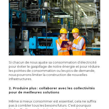
Si chacun de nous ajuste sa consommation d’électricité
pour éviter le gaspillage de notre énergie et pour réduire
les pointes de consommation ou les pics de demande,
nous pourrons limiter la construction de nouvelles
infrastructures.
2. Produire plus : collaborer avec les collectivités
pour de meilleures solutions
Même si mieux consommer est essentiel, cela ne suffira
pas à combler tous les besoins futurs. C’est pourquoi