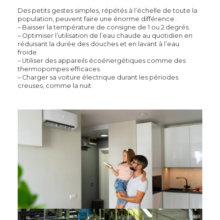
Des petits gestes simples, répétés à l’échelle de toute la
population, peuvent faire une énorme différence :
– Baisser la température de consigne de 1 ou 2 degrés.
– Optimiser l’utilisation de l’eau chaude au quotidien en
réduisant la durée des douches et en lavant à l’eau
froide.
– Utiliser des appareils écoénergétiques comme des
thermopompes efficaces.
– Charger sa voiture électrique durant les périodes
creuses, comme la nuit.