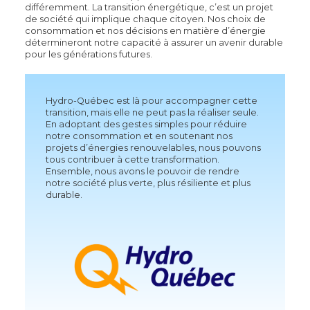
différemment. La transition énergétique, c’est un projet
de société qui implique chaque citoyen. Nos choix de
consommation et nos décisions en matière d’énergie
détermineront notre capacité à assurer un avenir durable
pour les générations futures.
Hydro-Québec est là pour accompagner cette
transition, mais elle ne peut pas la réaliser seule.
En adoptant des gestes simples pour réduire
notre consommation et en soutenant nos
projets d’énergies renouvelables, nous pouvons
tous contribuer à cette
transformation.
Ensemble, nous avons le pouvoir de rendre
notre société plus verte, plus résiliente et plus
durable.