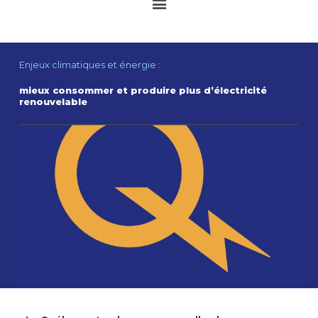
Main
Menu
Enjeux climatiques et énergie :
mieux consommer et produire plus d’électricité
renouvelable