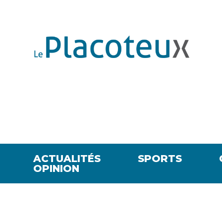
ACTUALITÉS
SPORTS
OPINION