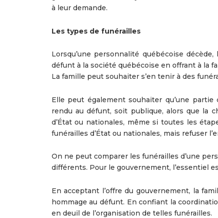
à leur demande.
Les types de funérailles
Lorsqu’une personnalité québécoise décède, 
défunt à la société québécoise en offrant à la fa
La famille peut souhaiter s’en tenir à des funér
Elle peut également souhaiter qu’une partie 
rendu au défunt, soit publique, alors que la c
d’État ou nationales, même si toutes les étap
funérailles d’État ou nationales, mais refuser 
On ne peut comparer les funérailles d’une perso
différents. Pour le gouvernement, l’essentiel es
En acceptant l’offre du gouvernement, la fam
hommage au défunt. En confiant la coordinatio
en deuil de l’organisation de telles funérailles.