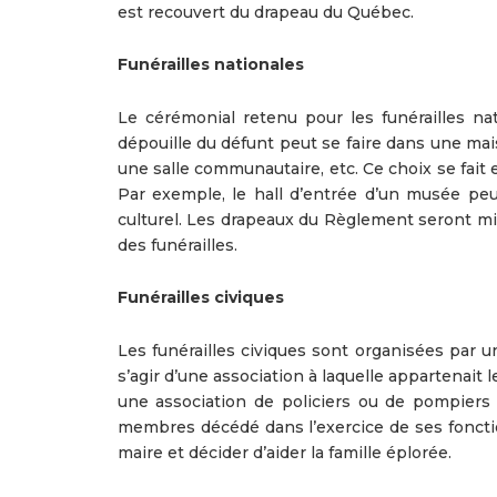
est recouvert du drapeau du Québec.
Funérailles nationales
Le cérémonial retenu pour les funérailles nat
dépouille du défunt peut se faire dans une ma
une salle communautaire, etc. Ce choix se fait 
Par exemple, le hall d’entrée d’un musée peu
culturel. Les drapeaux du Règlement seront mis 
des funérailles.
Funérailles civiques
Les funérailles civiques sont organisées par un
s’agir d’une association à laquelle appartenait 
une association de policiers ou de pompiers
membres décédé dans l’exercice de ses foncti
maire et décider d’aider la famille éplorée.