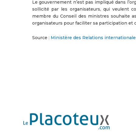
Le gouvernement n’est pas impliqué dans l’orga
sollicité par les organisateurs, qui veulent 
membre du Conseil des ministres souhaite assi
organisateurs pour faciliter sa participation et
Source :
Ministère des Relations international