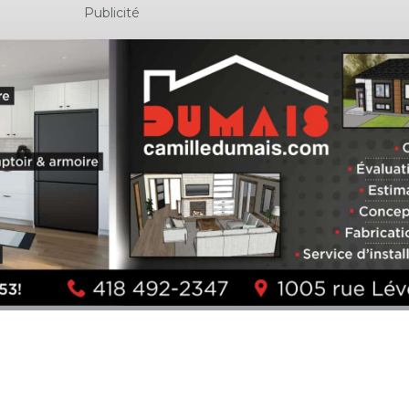
Publicité