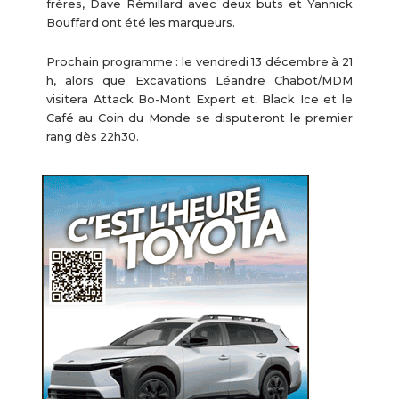
frères, Dave Rémillard avec deux buts et Yannick
Bouffard ont été les marqueurs.
Prochain programme : le vendredi 13 décembre à 21
h, alors que Excavations Léandre Chabot/MDM
visitera Attack Bo-Mont Expert et; Black Ice et le
Café au Coin du Monde se disputeront le premier
rang dès 22h30.