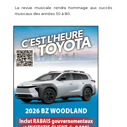
La revue musicale rendra hommage aux succès
musicaux des années 50 à 80.