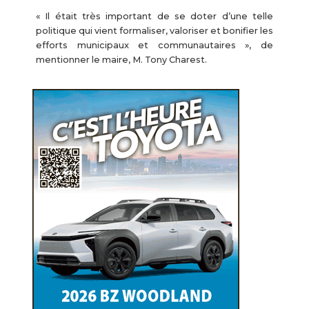
« Il était très important de se doter d’une telle
politique qui vient formaliser, valoriser et bonifier les
efforts municipaux et communautaires », de
mentionner le maire, M. Tony Charest.