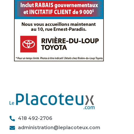
418 492-2706
administration@leplacoteux.com