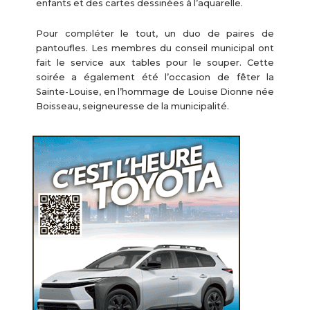
enfants et des cartes dessinées à l’aquarelle.
Pour compléter le tout, un duo de paires de
pantoufles. Les membres du conseil municipal ont
fait le service aux tables pour le souper. Cette
soirée a également été l’occasion de fêter la
Sainte-Louise, en l’hommage de Louise Dionne née
Boisseau, seigneuresse de la municipalité.