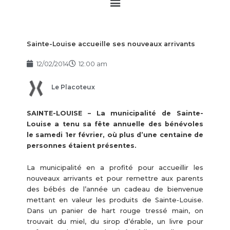
Main
Menu
Sainte-Louise accueille ses nouveaux arrivants
12/02/2014
12:00 am
Le Placoteux
SAINTE-LOUISE – La municipalité de Sainte-
Louise a tenu sa fête annuelle des bénévoles
le samedi 1er février, où plus d’une centaine de
personnes étaient présentes.
La municipalité en a profité pour accueillir les
nouveaux arrivants et pour remettre aux parents
des bébés de l’année un cadeau de bienvenue
mettant en valeur les produits de Sainte-Louise.
Dans un panier de hart rouge tressé main, on
trouvait du miel, du sirop d’érable, un livre pour