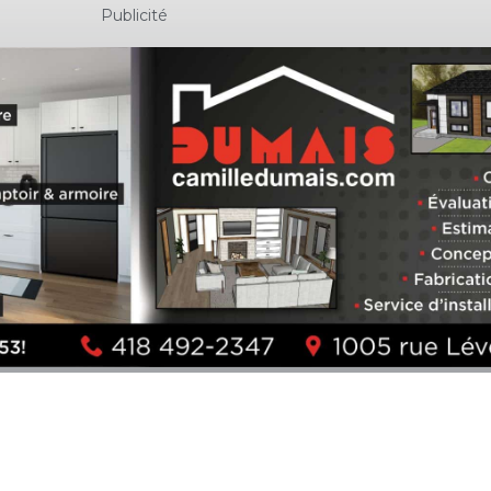
Publicité