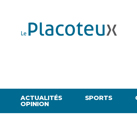
ACTUALITÉS
SPORTS
OPINION