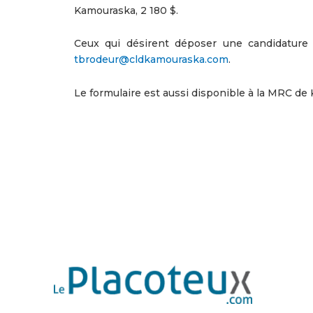
Kamouraska, 2 180 $.
Ceux qui désirent déposer une candidature
tbrodeur@cldkamouraska.com
.
Le formulaire est aussi disponible à la MRC de