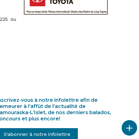
 225 ou
nscrivez-vous à notre infolettre afin de
emeurer à l’affût de l’actualité de
amouraska-L’Islet, de nos derniers balados,
oncours et plus encore!
S'abonner à notre infolettre