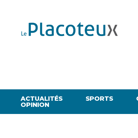
ACTUALITÉS
SPORTS
OPINION