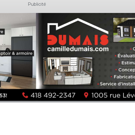
Publicité