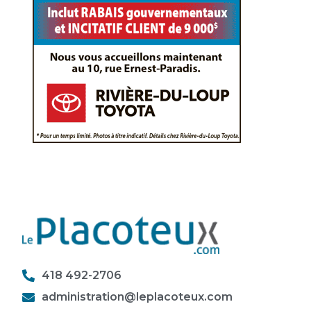
418 492-2706
administration@leplacoteux.com