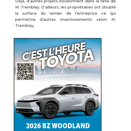
Déjà, d’autres projets bouillonnent dans la tête de
M. Tremblay. D’ailleurs, les propriétaires ont doublé
la surface du terrain de l’entreprise ce qui
permettra d’autres investissements selon M.
Tremblay.