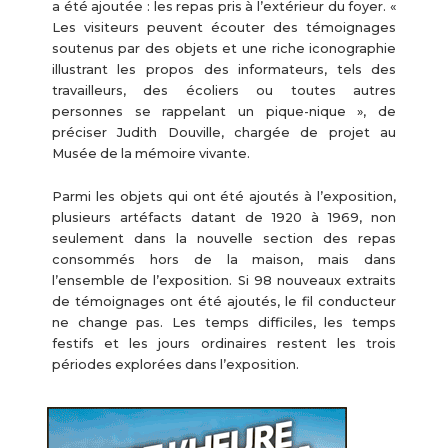
a été ajoutée : les repas pris à l’extérieur du foyer. «
Les visiteurs peuvent écouter des témoignages
soutenus par des objets et une riche iconographie
illustrant les propos des informateurs, tels des
travailleurs, des écoliers ou toutes autres
personnes se rappelant un pique-nique », de
préciser Judith Douville, chargée de projet au
Musée de la mémoire vivante.
Parmi les objets qui ont été ajoutés à l’exposition,
plusieurs artéfacts datant de 1920 à 1969, non
seulement dans la nouvelle section des repas
consommés hors de la maison, mais dans
l’ensemble de l’exposition. Si 98 nouveaux extraits
de témoignages ont été ajoutés, le fil conducteur
ne change pas. Les temps difficiles, les temps
festifs et les jours ordinaires restent les trois
périodes explorées dans l’exposition.