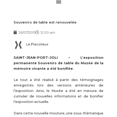
Main
Menu
Souvenirs de table est renouvelée
26/07/2015
12:00 am
Le Placoteux
SAINT-JEAN-PORT-JOLI – L’exposition
permanente Souvenirs de table du Musée de la
mémoire vivante a été bonifiée.
Le tout a été réalisé à partir des témoignages
enregistrés lors des versions antérieures de
l’exposition. Ainsi, le Musée a été en mesure de
cumuler de nouvelles informations et de bonifier
l’exposition actuelle.
Dans cette nouvelle mouture, une sous-thématique