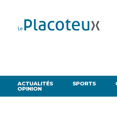
ACTUALITÉS
SPORTS
OPINION