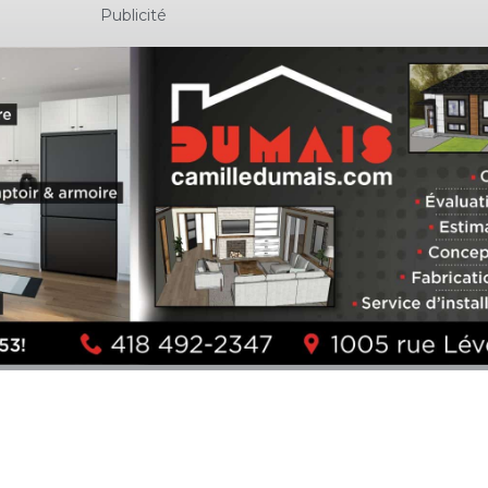
Publicité