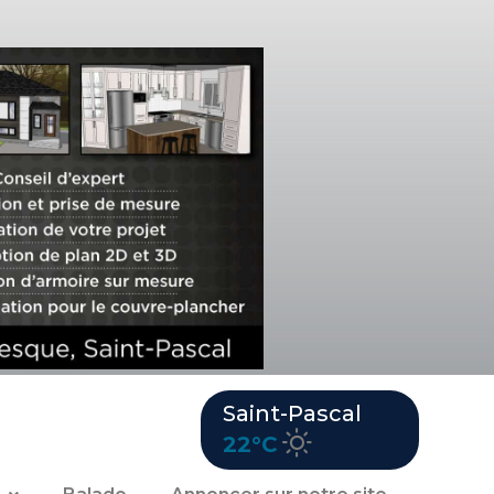
Saint-Pascal
22°C