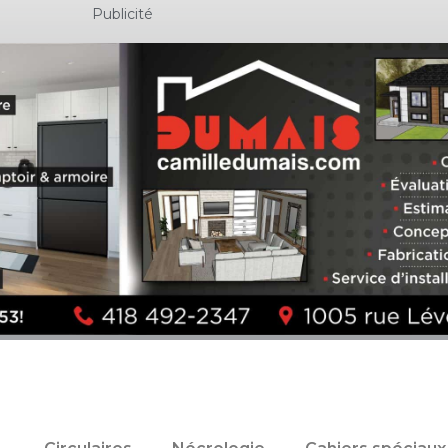
Publicité