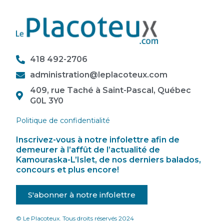
418 492-2706
administration@leplacoteux.com
409, rue Taché à Saint-Pascal, Québec
G0L 3Y0
Politique de confidentialité
Inscrivez-vous à notre infolettre afin de
demeurer à l’affût de l’actualité de
Kamouraska-L’Islet, de nos derniers balados,
concours et plus encore!
S'abonner à notre infolettre
© Le Placoteux. Tous droits réservés 2024