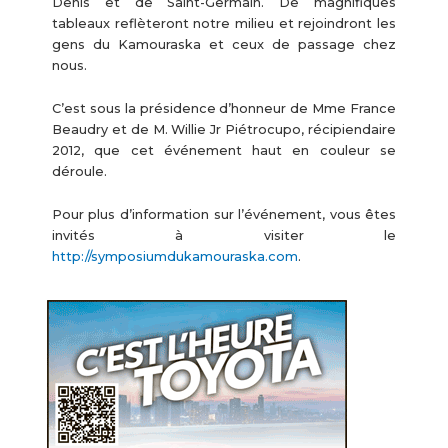
Denis et de Saint-Germain. De magnifiques
tableaux reflèteront notre milieu et rejoindront les
gens du Kamouraska et ceux de passage chez
nous.
C’est sous la présidence d’honneur de Mme France
Beaudry et de M. Willie Jr Piétrocupo, récipiendaire
2012, que cet événement haut en couleur se
déroule.
Pour plus d’information sur l’événement, vous êtes
invités à visiter le
http://symposiumdukamouraska.com
.