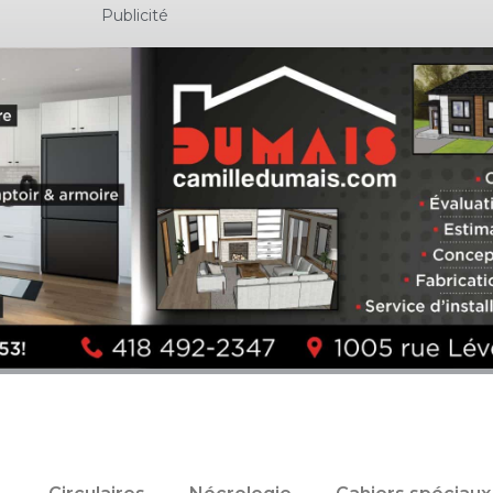
Publicité