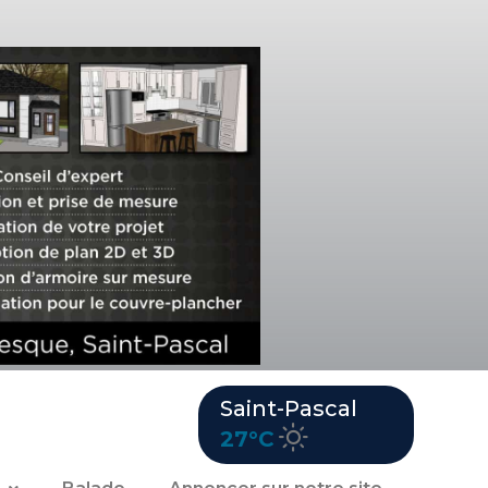
Saint-Pascal
27°C