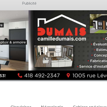
Publicité