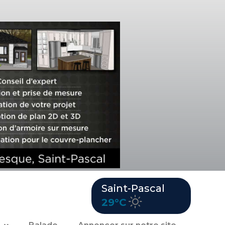
Saint-Pascal
29°C