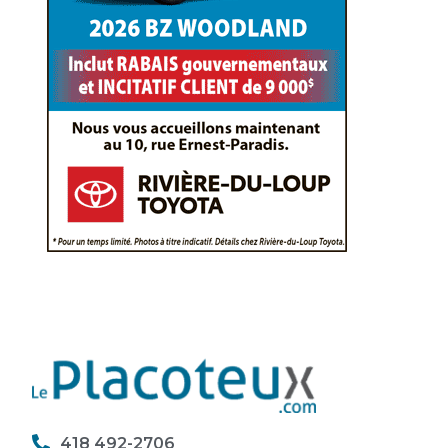
418 492-2706