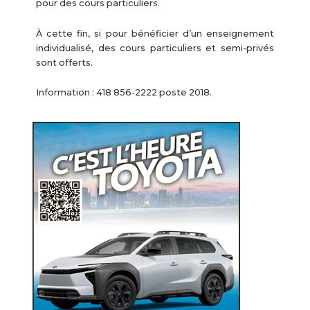
pour des cours particuliers.
À cette fin, si pour bénéficier d’un enseignement
individualisé, des cours particuliers et semi-privés
sont offerts.
Information : 418 856-2222 poste 2018.