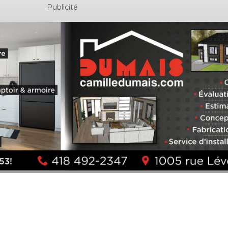
Publicité