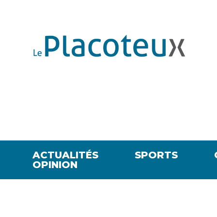
ACTUALITÉS
SPORTS
OPINION