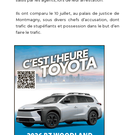
saisis par les agents, lors de leur arrestation.
Ils ont comparu le 10 juillet, au palais de justice de
Montmagny, sous divers chefs d’accusation, dont
trafic de stupéfiants et possession dans le but d’en
faire le trafic.