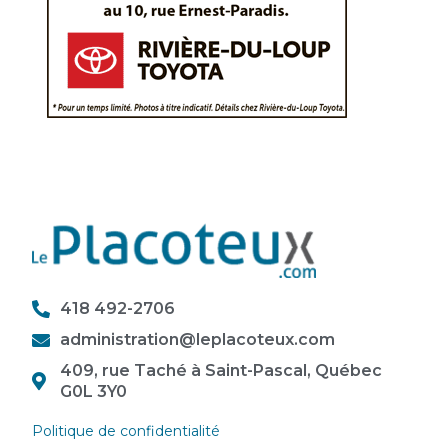
418 492-2706
administration@leplacoteux.com
409, rue Taché à Saint-Pascal, Québec
G0L 3Y0
Politique de confidentialité