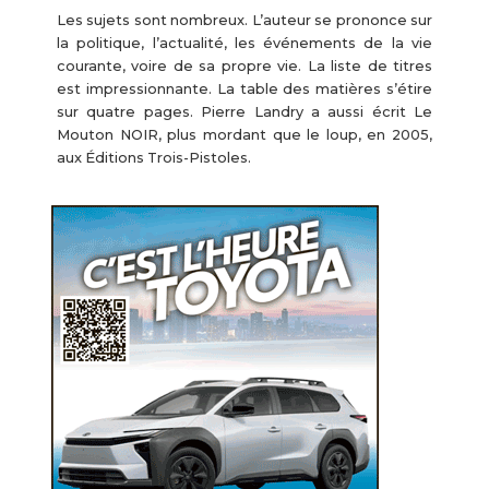
Les sujets sont nombreux. L’auteur se prononce sur
la politique, l’actualité, les événements de la vie
courante, voire de sa propre vie. La liste de titres
est impressionnante. La table des matières s’étire
sur quatre pages. Pierre Landry a aussi écrit Le
Mouton NOIR, plus mordant que le loup, en 2005,
aux Éditions Trois-Pistoles.