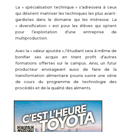
La « spécialisation technique » s’adressera à ceux
qui désirent maitriser les techniques les plus avant-
gardistes dans le domaine qui les intéresse. La
« diversification » est pour les élèves qui optent
pour l’exploitation d’une entreprise de
multiproduction.
Avec la « valeur ajoutée », l’étudiant sera à même de
bonifier ses acquis en tirant profit d’autres
formations offertes sur le campus. Ainsi, un futur
producteur envisageant aussi de faire de la
transformation alimentaire pourra suivre une série
de cours du programme de technologie des
procédés et de la qualité des aliments.