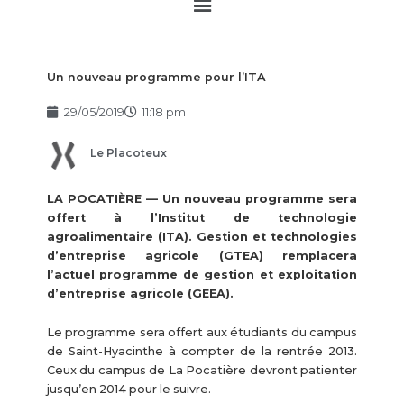
Main
Menu
Un nouveau programme pour l’ITA
29/05/2019
11:18 pm
Le Placoteux
LA POCATIÈRE — Un nouveau programme sera
offert à l’Institut de technologie
agroalimentaire (ITA). Gestion et technologies
d’entreprise agricole (GTEA) remplacera
l’actuel programme de gestion et exploitation
d’entreprise agricole (GEEA).
Le programme sera offert aux étudiants du campus
de Saint-Hyacinthe à compter de la rentrée 2013.
Ceux du campus de La Pocatière devront patienter
jusqu’en 2014 pour le suivre.