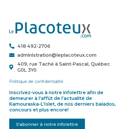
418 492-2706
administration@leplacoteux.com
409, rue Taché à Saint-Pascal, Québec
G0L 3Y0
Politique de confidentialité
Inscrivez-vous à notre infolettre afin de
demeurer à l’affût de l’actualité de
Kamouraska-L’Islet, de nos derniers balados,
concours et plus encore!
S'abonner à notre infolettre