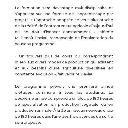
La formation sera davantage multidisciplinaire et
s’appuiera sur une formule de l’apprentissage par
projets. « L’approche adoptée se veut plus proche
de la réalité de l’entrepreneur agricole d’aujourd’hui
qui se doit d’innover constamment », affirme
M. Benoît Daviau, responsable de l’implantation du
nouveau programme.
« On trouvera plus de cours qui correspondront
mieux aux divers modes de production qui existent
et aux besoins d’une agriculture diversifiée en
constante évolution », fait valoir M. Daviau.
Le programme prévoit une première année
d’études commune à tous les étudiants. La
deuxième année comprendra un bloc de 180 heures
de spécialisation en production végétale ou en
production animale. À la 3e année, un nouveau choix
de 180 heures dans l’une des trois avenues de sortie
sera proposé.