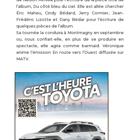
l’album, Du côté bleu du ciel. Elle est allée chercher
Éric Maheu, Cindy Bédard, Jerry Cormier, Jean-
Frédéric Lizotte et Dany Bédar pour l’écriture de
quelques pièces de l’album.
Sa tournée la conduira à Montmagny en septembre
ou, nous confiait-elle, en plus de se produire en
spectacle, elle agira comme barmaid. Véronique
anime l’émission En route vers l’Ouest diffusée sur
MATV.