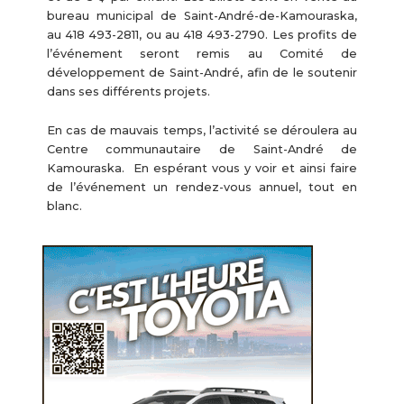
bureau municipal de Saint-André-de-Kamouraska,
au 418 493-2811, ou au 418 493-2790. Les profits de
l’événement seront remis au Comité de
développement de Saint-André, afin de le soutenir
dans ses différents projets.
En cas de mauvais temps, l’activité se déroulera au
Centre communautaire de Saint-André de
Kamouraska. En espérant vous y voir et ainsi faire
de l’événement un rendez-vous annuel, tout en
blanc.