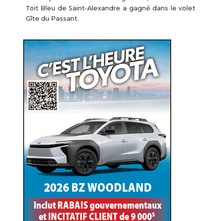
Toit Bleu de Saint-Alexandre a gagné dans le volet
Gîte du Passant.