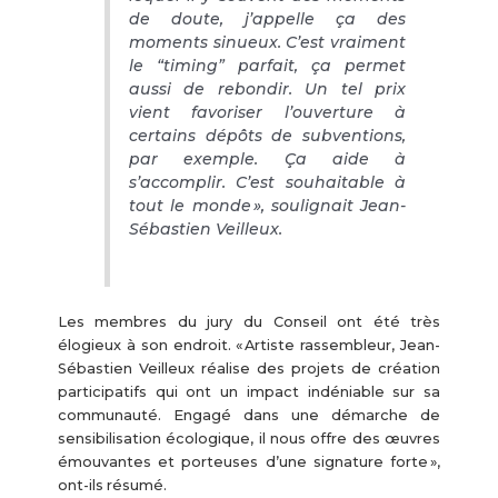
de doute, j’appelle ça des
moments sinueux. C’est vraiment
le “timing” parfait, ça permet
aussi de rebondir. Un tel prix
vient favoriser l’ouverture à
certains dépôts de subventions,
par exemple. Ça aide à
s’accomplir. C’est souhaitable à
tout le monde », soulignait Jean-
Sébastien Veilleux.
Les membres du jury du Conseil ont été très
élogieux à son endroit. « Artiste rassembleur, Jean-
Sébastien Veilleux réalise des projets de création
participatifs qui ont un impact indéniable sur sa
communauté. Engagé dans une démarche de
sensibilisation écologique, il nous offre des œuvres
émouvantes et porteuses d’une signature forte »,
ont-ils résumé.