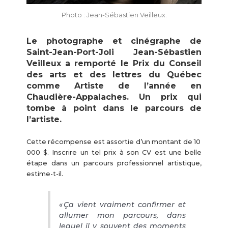
Photo : Jean-Sébastien Veilleux.
Le photographe et cinégraphe de
Saint-Jean-Port-Joli Jean-Sébastien
Veilleux a remporté le Prix du Conseil
des arts et des lettres du Québec
comme Artiste de l’année en
Chaudière-Appalaches. Un prix qui
tombe à point dans le parcours de
l’artiste.
Cette récompense est assortie d’un montant de 10
000 $. Inscrire un tel prix à son CV est une belle
étape dans un parcours professionnel artistique,
estime-t-il.
« Ça vient vraiment confirmer et
allumer mon parcours, dans
lequel il y souvent des moments