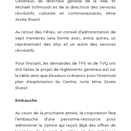
Généreux, du directeur général de la Ville, M.
Michaël Schmouth et de la directrice des Services
récréatifs, culturels et communautaires, Mme
Josée Rivest.
Au retour des Fêtes, un conseil d’administration de
sept membres sera formé avec, entre autres, un
représentant des élus et un autre des services
récréatifs.
Pour l’instant, les demandes de TPS et de TVQ ont
été faites, le projet de règlements généraux est sur
la table ainsi que plusieurs scénarios pour l’éventuel
plan d’exploitation du Centre, note Mme Josée
Rivest.
Embauche
Au cours de la prochaine année, la corporation fera
l’embauche d’une personne-ressource pour
administrer le Centre qui reçoit déjà des offres de