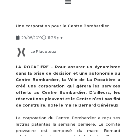
Main
Menu
Une corporation pour le Centre Bombardier
29/05/2019
11:36 pm
Le Placoteux
LA POCATIÈRE – Pour assurer un dynamisme
dans la prise de décision et une autonomie au
Centre Bombardier, la Ville de La Pocatière a
créé une corporation qui gérera les services
offerts au Centre Bombardier. D’ailleurs, les
réservations pleuvent et le Centre n’est pas fini
de construire, note le maire Bernard Généreux.
La corporation du Centre Bombardier a reçu ses
lettres patentes la semaine dernière. Le comité
provisoire est composé du maire Bernard