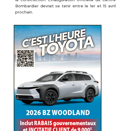
Bombardier devrait se tenir entre le 1er et 15 avril
prochain.