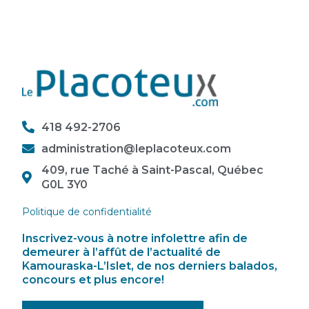
418 492-2706
administration@leplacoteux.com
409, rue Taché à Saint-Pascal, Québec
G0L 3Y0
Politique de confidentialité
Inscrivez-vous à notre infolettre afin de
demeurer à l’affût de l’actualité de
Kamouraska-L’Islet, de nos derniers balados,
concours et plus encore!