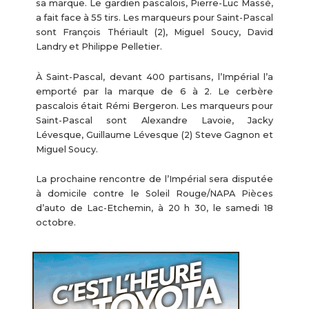
sa marque. Le gardien pascalois, Pierre-Luc Massé,
a fait face à 55 tirs. Les marqueurs pour Saint-Pascal
sont François Thériault (2), Miguel Soucy, David
Landry et Philippe Pelletier.
À Saint-Pascal, devant 400 partisans, l’Impérial l’a
emporté par la marque de 6 à 2. Le cerbère
pascalois était Rémi Bergeron. Les marqueurs pour
Saint-Pascal sont Alexandre Lavoie, Jacky
Lévesque, Guillaume Lévesque (2) Steve Gagnon et
Miguel Soucy.
La prochaine rencontre de l’Impérial sera disputée
à domicile contre le Soleil Rouge/NAPA Pièces
d’auto de Lac-Etchemin, à 20 h 30, le samedi 18
octobre.