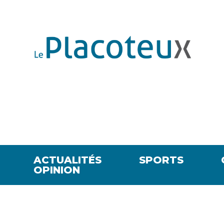
ACTUALITÉS
SPORTS
OPINION