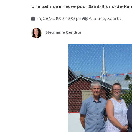
Une patinoire neuve pour Saint-Bruno-de-Ka
14/08/2019
4:00 pm
À la une
,
Sports
Stephanie Gendron