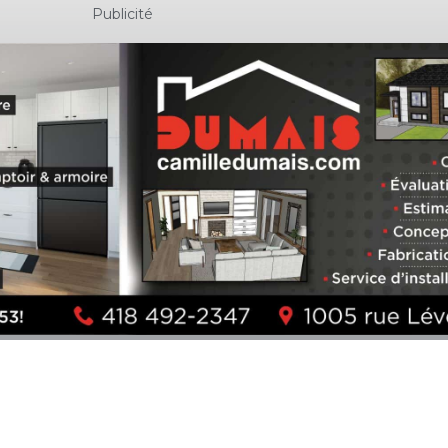
Publicité