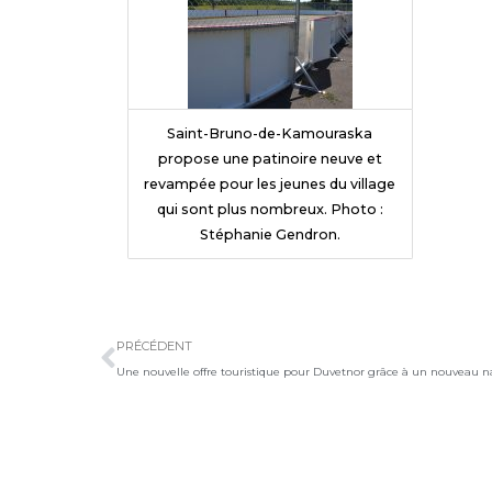
Saint-Bruno-de-Kamouraska
propose une patinoire neuve et
revampée pour les jeunes du village
qui sont plus nombreux. Photo :
Stéphanie Gendron.
Précédent
PRÉCÉDENT
Une nouvelle offre touristique pour Duvetnor grâce à un nouveau n