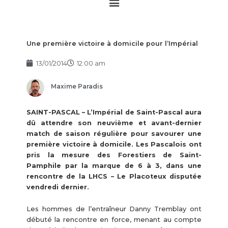
Main
Menu
Une première victoire à domicile pour l’Impérial
13/01/2014
12:00 am
Maxime Paradis
SAINT-PASCAL – L’Impérial de Saint-Pascal aura
dû attendre son neuvième et avant-dernier
match de saison régulière pour savourer une
première victoire à domicile. Les Pascalois ont
pris la mesure des Forestiers de Saint-
Pamphile par la marque de 6 à 3, dans une
rencontre de la LHCS – Le Placoteux disputée
vendredi dernier.
Les hommes de l’entraîneur Danny Tremblay ont
débuté la rencontre en force, menant au compte