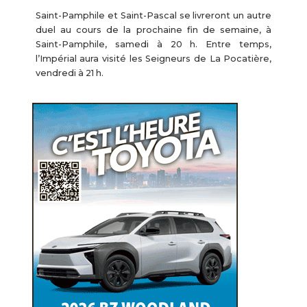
Saint-Pamphile et Saint-Pascal se livreront un autre
duel au cours de la prochaine fin de semaine, à
Saint-Pamphile, samedi à 20 h. Entre temps,
l’Impérial aura visité les Seigneurs de La Pocatière,
vendredi à 21 h.