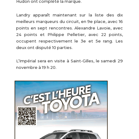
Hudon ont complété la marque.
Landry apparaît maintenant sur la liste des dix
meilleurs marqueurs du circuit, en 9e place, avec 16
points en sept rencontres. Alexandre Lavoie, avec
24 points et Philippe Pelletier, avec 22 points,
occupent respectivement le 3e et 5e rang. Les
deux ont disputé 10 parties.
L’Impérial sera en visite à Saint-Gilles, le samedi 29
novembre à 19 h 20.