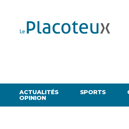
ACTUALITÉS
SPORTS
OPINION