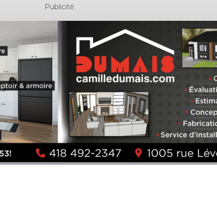
Publicité