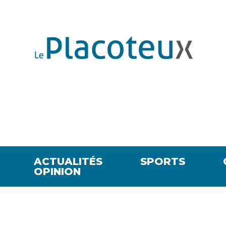
ACTUALITÉS
SPORTS
OPINION