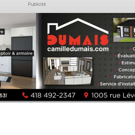
Publicité