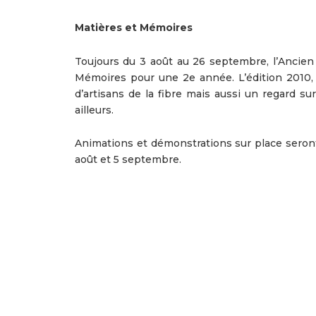
Matières et Mémoires
Toujours du 3 août au 26 septembre, l’Ancien
Mémoires pour une 2e année. L’édition 2010, L
d’artisans de la fibre mais aussi un regard su
ailleurs.
Animations et démonstrations sur place seron
août et 5 septembre.