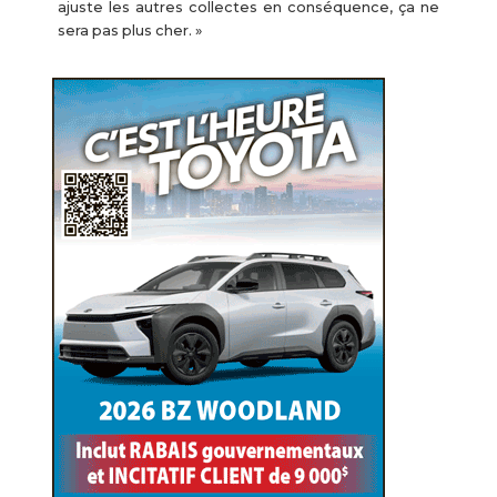
ajuste les autres collectes en conséquence, ça ne
sera pas plus cher. »